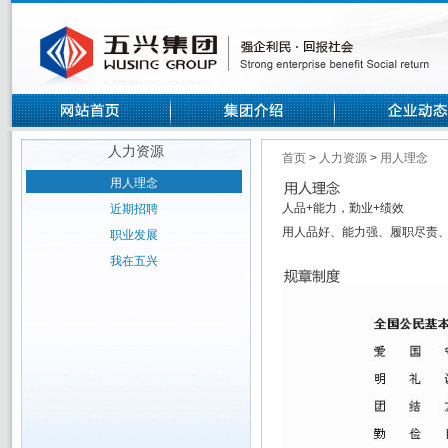
人力资源
首页
>
人力资源
>
用人理念
用人理念
人品+能力，勤业+绩效
近期招聘
用人品好、能力强、履职尽责
职业发展
我在五兴