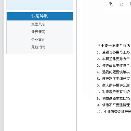
快速导航
集团风姿
业界新闻
企业文化
最新招聘