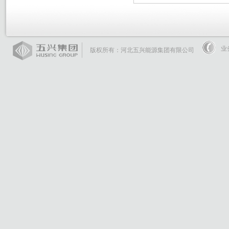
业
版权所有：河北五兴能源集团有限公司